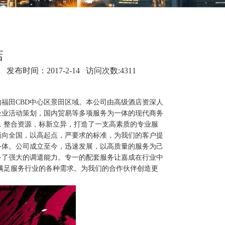
店
n
发布时间：2017-2-14 访问次数:4311
福田CBD中心区景田区域。本公司由高级酒店资深人
企业活动策划，国内贸易等多项服务为一体的现代商务
，整合资源，标新立异，打造了一支高素质的专业服
面向全国，以高起点，严要求的标准，为我们的客户提
务体。公司成立至今，迅速发展，以高质量的服务为己
备了强大的调遣能力。专一的配套服务让嘉成在行业中
满足服务行业的各种需求。为我们的合作伙伴创造更