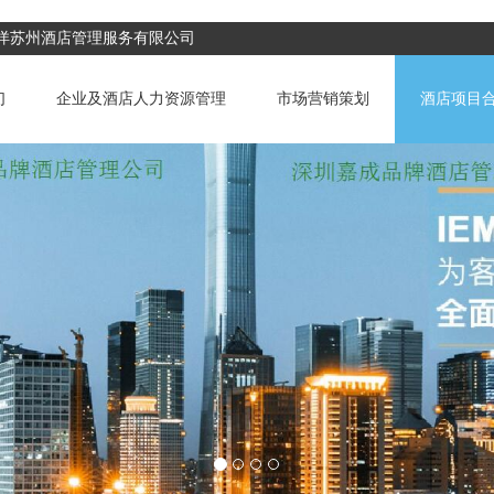
成洋苏州酒店管理服务有限公司
们
企业及酒店人力资源管理
市场营销策划
酒店项目