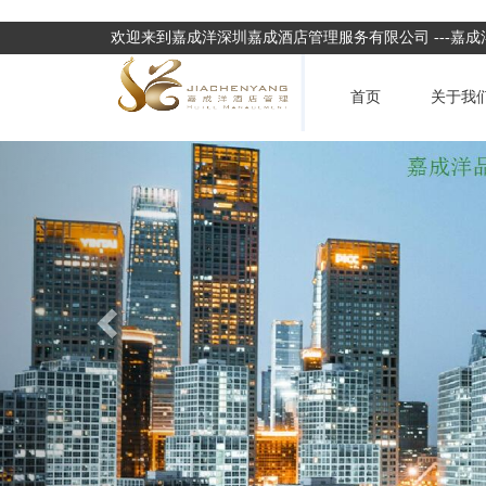
欢迎来到嘉成洋深圳嘉成酒店管理服务有限公司 ---嘉
首页
关于我
Previous