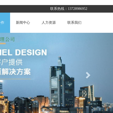
联系热线：13728986952
合作
新闻中心
人力资源
联系我们
Next