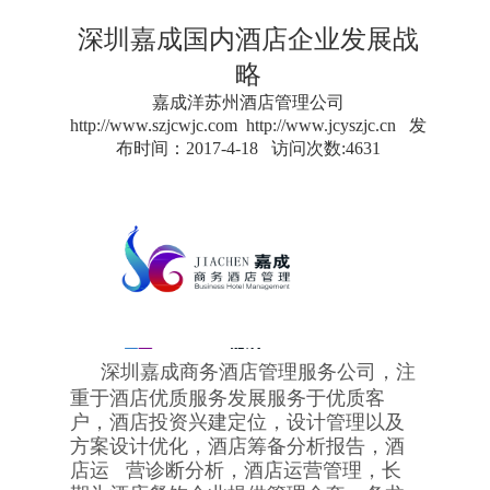
深圳嘉成国内酒店企业发展战
略
嘉成洋苏州酒店管理公司
http://www.szjcwjc.com
http://www.jcyszjc.cn
发
布时间：2017-4-18 访问次数:4631
深圳嘉成商务酒店管理服务公司，注
重于酒店优质服务发展服务于优质客
户，酒店投资兴建定位，设计管理以及
方案设计优化，酒店筹备分析报告，酒
店运 营诊断分析，酒店运营管理，长