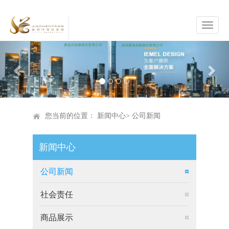
Previous
Nex
您当前的位置：
新闻中心
>
公司新闻
新闻中心
公司新闻
社会责任
商品展示