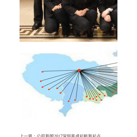
上一篇：
公司新闻2017深圳嘉成起航新起点