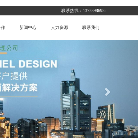
联系热线：13728986952
合作
新闻中心
人力资源
联系我们
Next