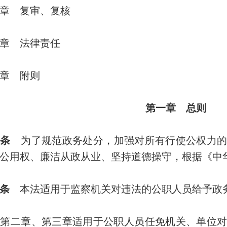
 复审、复核
 法律责任
 附则
第一章 总则
条
为了规范政务处分，加强对所有行使公权力的
公用权、廉洁从政从业、坚持道德操守，根据《中
条
本法适用于监察机关对违法的公职人员给予政
二章、第三章适用于公职人员任免机关、单位对