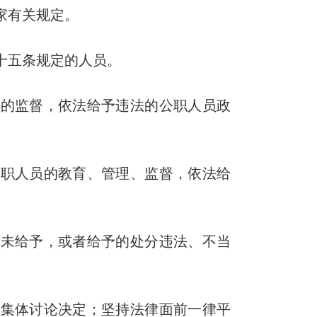
家有关规定。
十五条规定的人员。
的监督，依法给予违法的公职人员政
职人员的教育、管理、监督，依法给
未给予，或者给予的处分违法、不当
集体讨论决定；坚持法律面前一律平