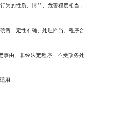
法行为的性质、情节、危害程度相当；
确凿、定性准确、处理恰当、程序合
定事由、非经法定程序，不受政务处
适用