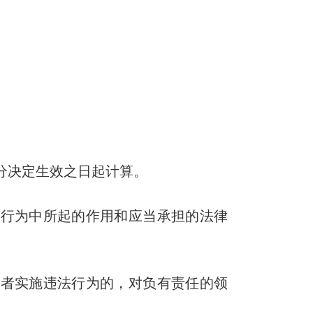
决定生效之日起计算。
行为中所起的作用和应当承担的法律
者实施违法行为的，对负有责任的领