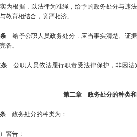
事实为根据，以法律为准绳，给予的政务处分与违
与教育相结合，宽严相济。
条
给予公职人员政务处分，应当事实清楚、证据
完备。
条
公职人员依法履行职责受法律保护，非因法
第二章 政务处分的种类和
条
政务处分的种类为：
警告；