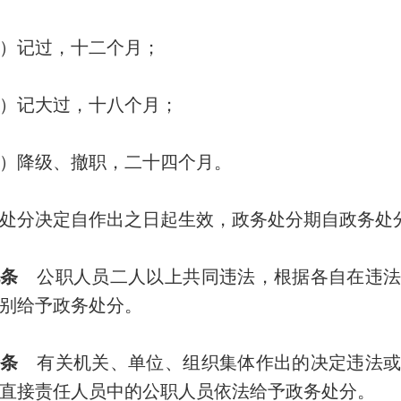
记过，十二个月；
记大过，十八个月；
降级、撤职，二十四个月。
分决定自作出之日起生效，政务处分期自政务处分
条
公职人员二人以上共同违法，根据各自在违法
别给予政务处分。
条
有关机关、单位、组织集体作出的决定违法或
直接责任人员中的公职人员依法给予政务处分。