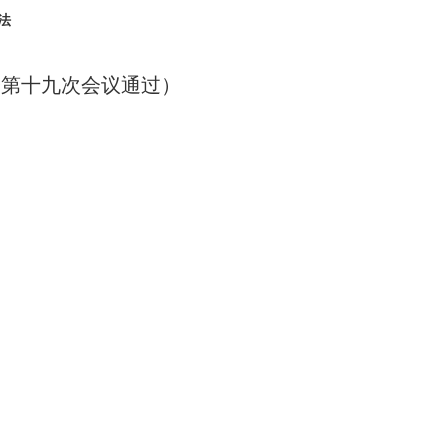
法
会第十九次会议通过）