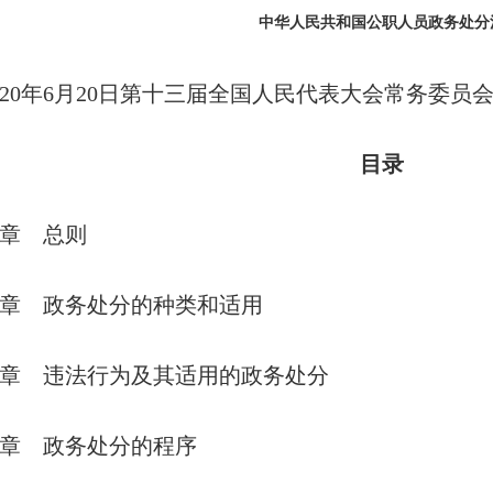
中华人民共和国公职人员政务处分
0年6月20日第十三届全国人民代表大会常务委员
目录
 总则
 政务处分的种类和适用
 违法行为及其适用的政务处分
 政务处分的程序