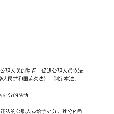
公职人员的监督，促进公职人员依法
华人民共和国监察法》，制定本法。
务处分的活动。
违法的公职人员给予处分。处分的程