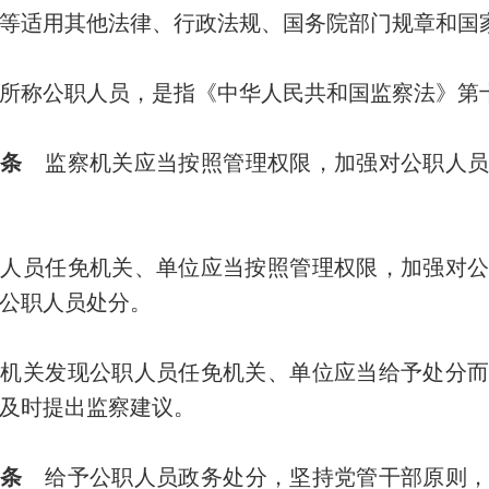
等适用其他法律、行政法规、国务院部门规章和国
称公职人员，是指《中华人民共和国监察法》第
条
监察机关应当按照管理权限，加强对公职人员
员任免机关、单位应当按照管理权限，加强对公
公职人员处分。
关发现公职人员任免机关、单位应当给予处分而
及时提出监察建议。
条
给予公职人员政务处分，坚持党管干部原则，