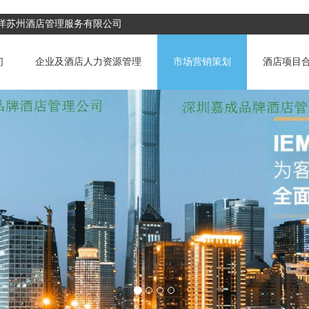
成洋苏州酒店管理服务有限公司
们
企业及酒店人力资源管理
市场营销策划
酒店项目