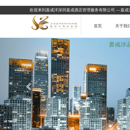
欢迎来到嘉成洋深圳嘉成酒店管理服务有限公司 ---嘉
首页
关于我
Previous