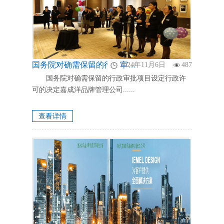
国务院对确需保留的行政审批项目设定行政许可的决定国务院对确需保留的行政审批项目设定行政许可的决定嘉成洋品牌管理公司
2024年11月6日
487
国务院对确需保留的行政审批项目设定行政许
可的决定嘉成洋品牌管理公司......
查看详情