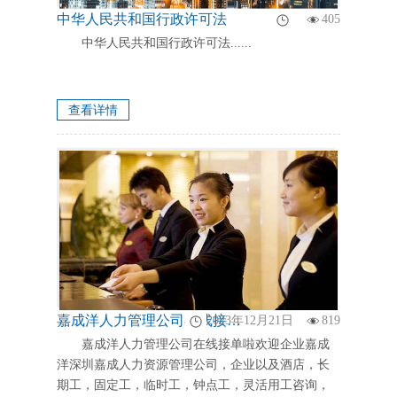
中华人民共和国行政许可法
405
中华人民共和国行政许可法......
查看详情
嘉成洋人力管理公司在线接单啦欢迎企业嘉成洋深圳嘉成人力资源管理公司，企业以及酒店，长期工，固定工，临时工，钟点工，灵活用工咨询
2023年12月21日
819
嘉成洋人力管理公司在线接单啦欢迎企业嘉成
洋深圳嘉成人力资源管理公司，企业以及酒店，长
期工，固定工，临时工，钟点工，灵活用工咨询，