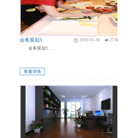
会务策划3
2016-01-30
2736
会务策划3......
查看详情