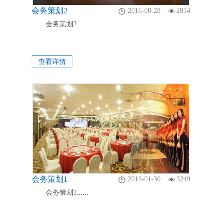
会务策划2
2016-08-28
2814
会务策划2......
查看详情
会务策划1
2016-01-30
3249
会务策划1......