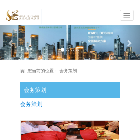
Previous
Nex
您当前的位置：
会务策划
会务策划
会务策划